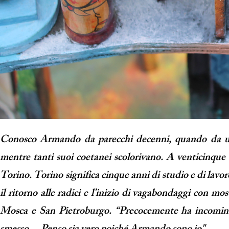
Conosco Armando da parecchi decenni, quando da un’i
mentre tanti suoi coetanei scolorivano. A venticinque a
Torino. Torino significa cinque anni di studio e di lavoro
il ritorno alle radici e l’inizio di vagabondaggi con mos
Mosca e San Pietroburgo. “Precocemente ha incominc